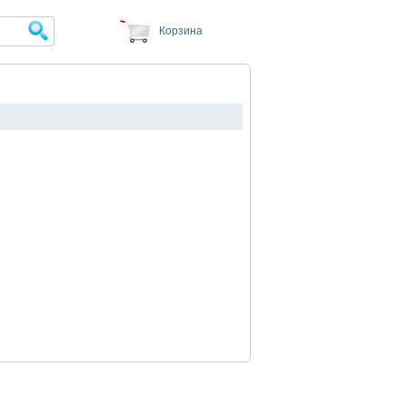
Корзина