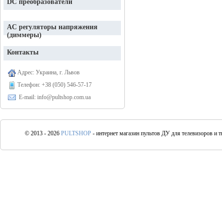
DC преобразователи
AC регуляторы напряжения
(диммеры)
Контакты
Адрес: Украина, г. Львов
Телефон:
+38 (050) 546-57-17
E-mail: info@pultshop.com.ua
© 2013 - 2026
PULTSHOP
- интернет магазин пультов ДУ для телевизоров и 