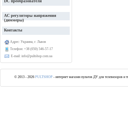
DC преобразователи
AC регуляторы напряжения
(диммеры)
Контакты
Адрес: Украина, г. Львов
Телефон:
+38 (050) 546-57-17
E-mail: info@pultshop.com.ua
© 2013 - 2026
PULTSHOP
- интернет магазин пультов ДУ для телевизоров и 